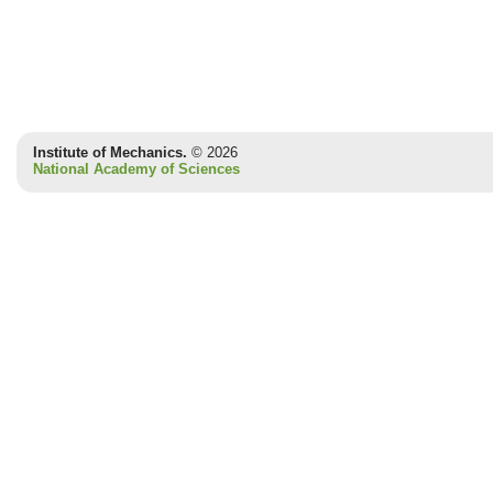
Institute of Mechanics.
© 2026
National Academy of Sciences