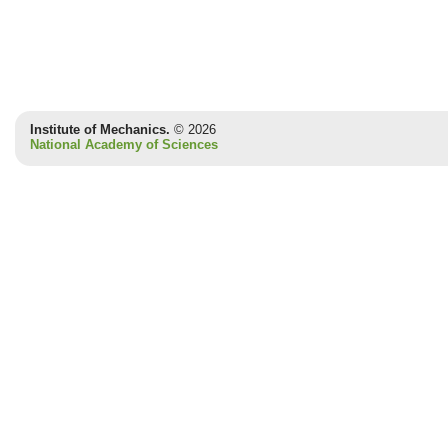
Institute of Mechanics.
© 2026
National Academy of Sciences